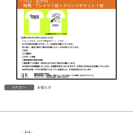
お知らせ
カテゴリー